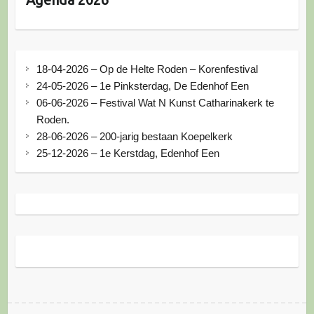
18-04-2026 – Op de Helte Roden – Korenfestival
24-05-2026 – 1e Pinksterdag, De Edenhof Een
06-06-2026 – Festival Wat N Kunst Catharinakerk te
Roden.
28-06-2026 – 200-jarig bestaan Koepelkerk
25-12-2026 – 1e Kerstdag, Edenhof Een