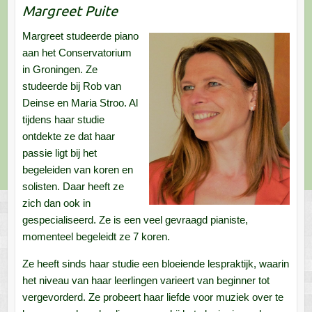
Margreet Puite
Margreet studeerde piano
aan het Conservatorium
in Groningen.
Ze
studeerde bij Rob van
Deinse en Maria Stroo. Al
tijdens haar studie
ontdekte ze dat haar
passie ligt bij het
begeleiden van koren en
solisten. Daar heeft ze
zich dan ook in
gespecialiseerd. Ze is een veel gevraagd pianiste,
momenteel begeleidt ze 7 koren.
Ze heeft sinds haar studie een bloeiende lespraktijk, waarin
het niveau van haar leerlingen varieert van beginner tot
vergevorderd. Ze probeert haar liefde voor muziek over te